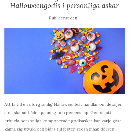
Halloweengodis i personliga askar
Publicerat den
Att få till en oförglömlig Halloweenfest handlar om detaljer
som skapar både spänning och gemenskap. Genom att
erbjuda personligt komponerade godisaskar kan varje gäst
känna sig utvald och bidra till festen redan innan dörren