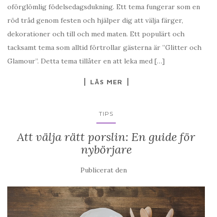
oförglömlig födelsedagsdukning. Ett tema fungerar som en
röd tråd genom festen och hjälper dig att välja färger,
dekorationer och till och med maten. Ett populärt och
tacksamt tema som alltid förtrollar gästerna är ”Glitter och
Glamour”. Detta tema tillåter en att leka med […]
LÄS MER
TIPS
Att välja rätt porslin: En guide för
nybörjare
Publicerat den