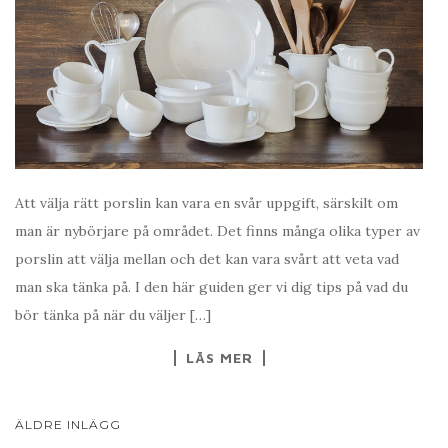
Att välja rätt porslin kan vara en svår uppgift, särskilt om
man är nybörjare på området. Det finns många olika typer av
porslin att välja mellan och det kan vara svårt att veta vad
man ska tänka på. I den här guiden ger vi dig tips på vad du
bör tänka på när du väljer […]
LÄS MER
ÄLDRE INLÄGG