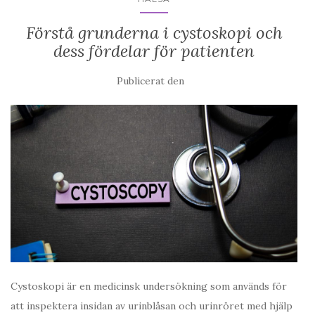
Förstå grunderna i cystoskopi och
dess fördelar för patienten
Publicerat den
Cystoskopi är en medicinsk undersökning som används för
att inspektera insidan av urinblåsan och urinröret med hjälp