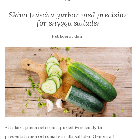
Skiva fräscha gurkor med precision
för snygga sallader
Publicerat den
Att skära jämna och tunna gurkskivor kan lyfta
presentationen och smaken i alla sallader. Genom att