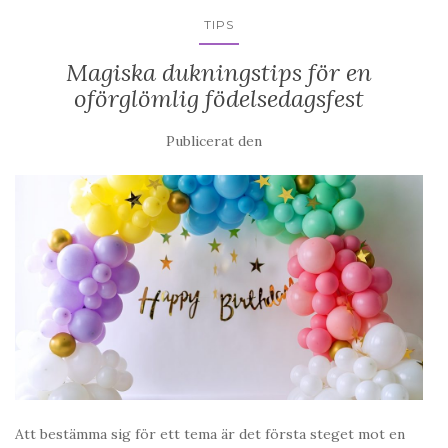
TIPS
Magiska dukningstips för en
oförglömlig födelsedagsfest
Publicerat den
Att bestämma sig för ett tema är det första steget mot en