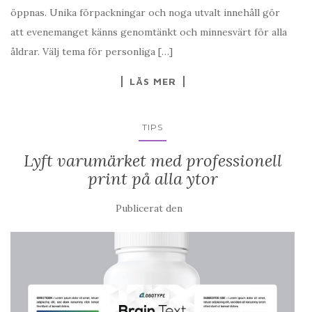
öppnas. Unika förpackningar och noga utvalt innehåll gör
att evenemanget känns genomtänkt och minnesvärt för alla
åldrar. Välj tema för personliga […]
LÄS MER
TIPS
Lyft varumärket med professionell
print på alla ytor
Publicerat den