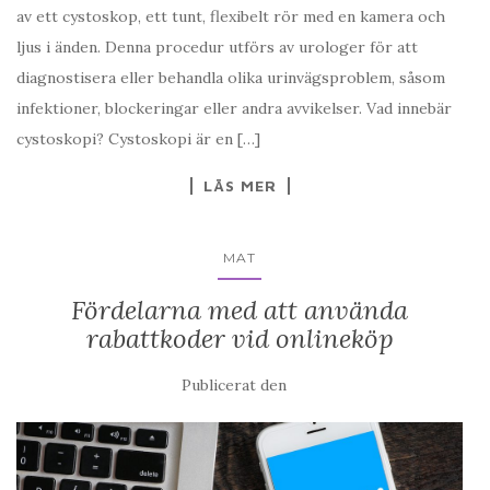
av ett cystoskop, ett tunt, flexibelt rör med en kamera och
ljus i änden. Denna procedur utförs av urologer för att
diagnostisera eller behandla olika urinvägsproblem, såsom
infektioner, blockeringar eller andra avvikelser. Vad innebär
cystoskopi? Cystoskopi är en […]
LÄS MER
MAT
Fördelarna med att använda
rabattkoder vid onlineköp
Publicerat den