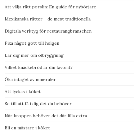
Att välja rätt porslin: En guide för nybörjare
Mexikanska rätter – de mest traditionella
Digitala verktyg för restaurangbranschen
Fixa något gott till helgen
Lär dig mer om ölbryggning
Vilket knäckebröd är din favorit?
Öka intaget av mineraler
Att lyckas i köket
Se till att få i dig det du behöver
När kroppen behöver det där lilla extra
Bli en mästare i köket