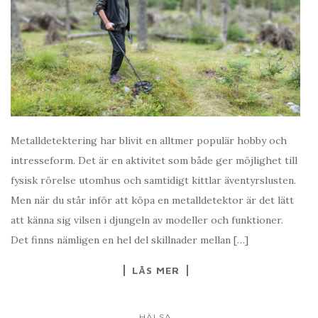
Metalldetektering har blivit en alltmer populär hobby och
intresseform. Det är en aktivitet som både ger möjlighet till
fysisk rörelse utomhus och samtidigt kittlar äventyrslusten.
Men när du står inför att köpa en metalldetektor är det lätt
att känna sig vilsen i djungeln av modeller och funktioner.
Det finns nämligen en hel del skillnader mellan […]
LÄS MER
HÄLSA