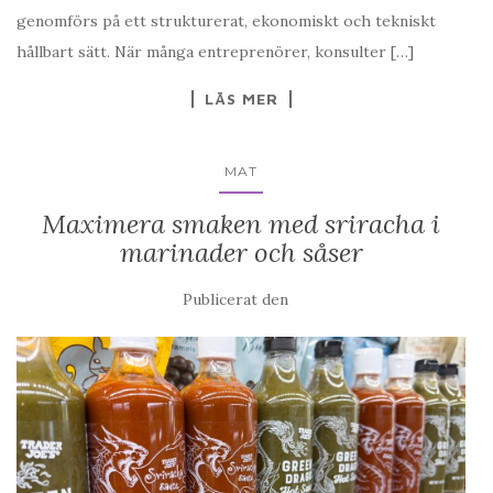
genomförs på ett strukturerat, ekonomiskt och tekniskt
hållbart sätt. När många entreprenörer, konsulter […]
LÄS MER
MAT
Maximera smaken med sriracha i
marinader och såser
Publicerat den