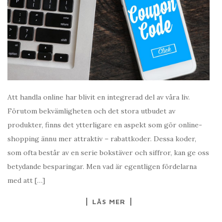
Att handla online har blivit en integrerad del av våra liv.
Förutom bekvämligheten och det stora utbudet av
produkter, finns det ytterligare en aspekt som gör online-
shopping ännu mer attraktiv – rabattkoder. Dessa koder,
som ofta består av en serie bokstäver och siffror, kan ge oss
betydande besparingar. Men vad är egentligen fördelarna
med att […]
LÄS MER