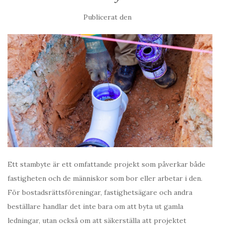
Publicerat den
Ett stambyte är ett omfattande projekt som påverkar både
fastigheten och de människor som bor eller arbetar i den.
För bostadsrättsföreningar, fastighetsägare och andra
beställare handlar det inte bara om att byta ut gamla
ledningar, utan också om att säkerställa att projektet