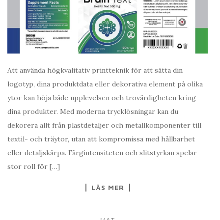
Att använda högkvalitativ printteknik för att sätta din
logotyp, dina produktdata eller dekorativa element på olika
ytor kan höja både upplevelsen och trovärdigheten kring
dina produkter. Med moderna trycklösningar kan du
dekorera allt från plastdetaljer och metallkomponenter till
textil- och träytor, utan att kompromissa med hållbarhet
eller detaljskärpa. Färgintensiteten och slitstyrkan spelar
stor roll för […]
LÄS MER
MAT