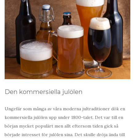
Den kommersiella julölen
Ungefär som många av våra moderna jultraditioner dök en
kommersiella julölen upp under 1800-talet. Det var till en
början mycket populärt men allt eftersom tiden gick så
började intresset för julölen sina. Det skulle dröja ända till